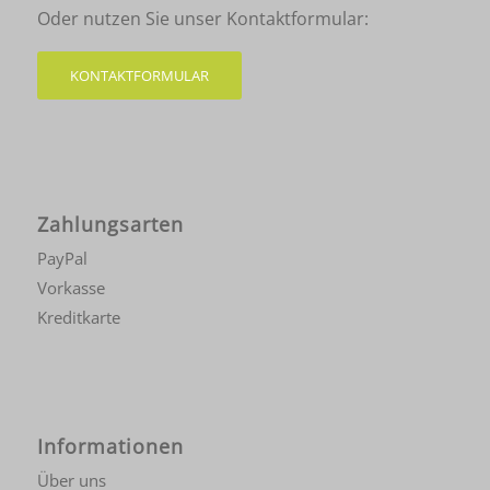
Oder nutzen Sie unser Kontaktformular:
KONTAKTFORMULAR
Zahlungsarten
PayPal
Vorkasse
Kreditkarte
Informationen
Über uns