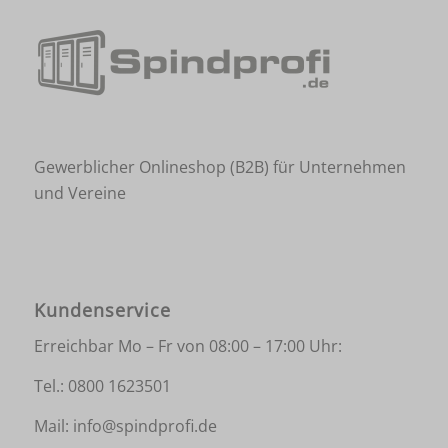
Gewerblicher Onlineshop (B2B) für Unternehmen
und Vereine
Kundenservice
Erreichbar Mo – Fr von 08:00 – 17:00 Uhr:
Tel.:
0800 1623501
Mail:
info@spindprofi.de