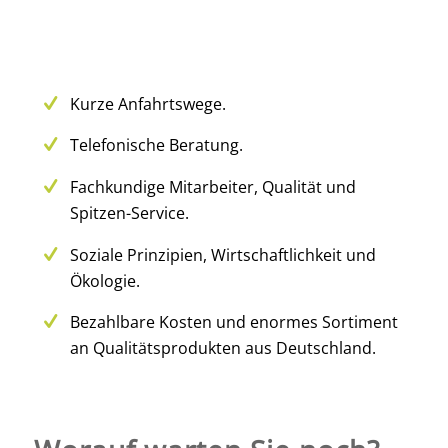
Kurze Anfahrtswege.
Telefonische Beratung.
Fachkundige Mitarbeiter, Qualität und
Spitzen-Service.
Soziale Prinzipien, Wirtschaftlichkeit und
Ökologie.
Bezahlbare Kosten und enormes Sortiment
an Qualitätsprodukten aus Deutschland.