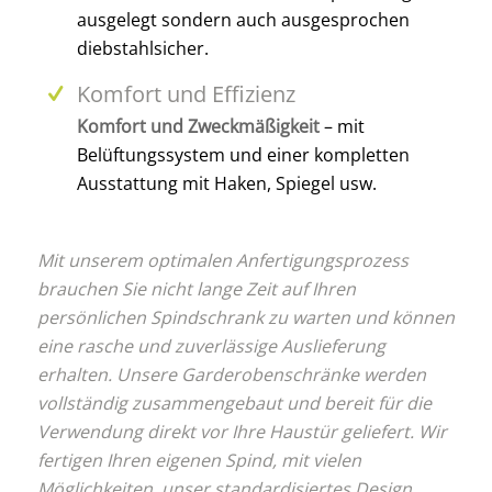
ausgelegt sondern auch ausgesprochen
diebstahlsicher.
Komfort und Effizienz
Komfort und Zweckmäßigkeit
– mit
Belüftungssystem und einer kompletten
Ausstattung mit Haken, Spiegel usw.
Mit unserem optimalen Anfertigungsprozess
brauchen Sie nicht lange Zeit auf Ihren
persönlichen Spindschrank zu warten und können
eine rasche und zuverlässige Auslieferung
erhalten. Unsere Garderobenschränke werden
vollständig zusammengebaut und bereit für die
Verwendung direkt vor Ihre Haustür geliefert. Wir
fertigen Ihren eigenen Spind, mit vielen
Möglichkeiten, unser standardisiertes Design