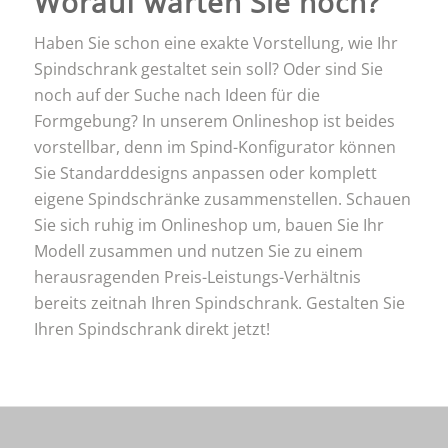
Worauf warten Sie noch?
Haben Sie schon eine exakte Vorstellung, wie Ihr
Spindschrank gestaltet sein soll? Oder sind Sie
noch auf der Suche nach Ideen für die
Formgebung? In unserem Onlineshop ist beides
vorstellbar, denn im Spind-Konfigurator können
Sie Standarddesigns anpassen oder komplett
eigene Spindschränke zusammenstellen. Schauen
Sie sich ruhig im Onlineshop um, bauen Sie Ihr
Modell zusammen und nutzen Sie zu einem
herausragenden Preis-Leistungs-Verhältnis
bereits zeitnah Ihren Spindschrank. Gestalten Sie
Ihren Spindschrank direkt jetzt!