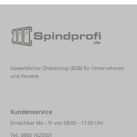
Gewerblicher Onlineshop (B2B) für Unternehmen
und Vereine
Kundenservice
Erreichbar Mo – Fr von 08:00 – 17:00 Uhr:
Tel.:
0800 1623501