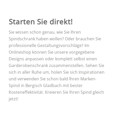
Starten Sie direkt!
Sie wissen schon genau, wie Sie Ihren
Spindschrank haben wollen? Oder brauchen Sie
professionelle Gestaltungsvorschläge? Im
Onlineshop können Sie unsere vorgegebene
Designs anpassen oder komplett selbst einen
Garderobenschrank zusammenstellen. Sehen Sie
sich in aller Ruhe um, holen Sie sich Inspirationen
und verwenden Sie schon bald Ihren Marken-
Spind in Bergisch Gladbach mit bester
Kosteneffektivität. Kreieren Sie Ihren Spind gleich
jetzt!