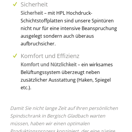
Sicherheit
Sicherheit
– mit HPL Hochdruck-
Schichtstoffplatten sind unsere Spintüren
nicht nur für eine intensive Beanspruchung
ausgelegt sondern auch überaus
aufbruchsicher.
Komfort und Effizienz
Komfort und Nützlichkeit
– ein wirksames
Belüftungssystem überzeugt neben
zusätzlicher Ausstattung (Haken, Spiegel
etc.).
Damit Sie nicht lange Zeit auf Ihren persönlichen
Spindschrank in Bergisch Gladbach warten
müssen, haben wir einen optimalen
Produktionsprozess konzipiert, der eine zügige