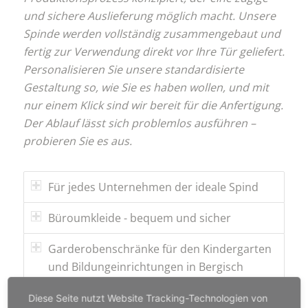
und sichere Auslieferung möglich macht. Unsere
Spinde werden vollständig zusammengebaut und
fertig zur Verwendung direkt vor Ihre Tür geliefert.
Personalisieren Sie unsere standardisierte
Gestaltung so, wie Sie es haben wollen, und mit
nur einem Klick sind wir bereit für die Anfertigung.
Der Ablauf lässt sich problemlos ausführen –
probieren Sie es aus.
Für jedes Unternehmen der ideale Spind
Büroumkleide - bequem und sicher
Garderobenschränke für den Kindergarten
und Bildungeinrichtungen in Bergisch
Gladbach
Diese Seite nutzt Website Tracking-Technologien von