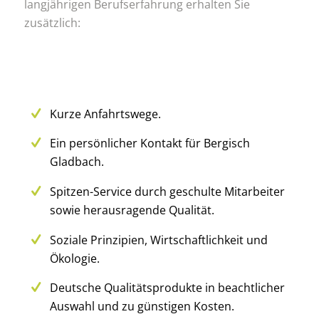
langjährigen Berufserfahrung erhalten Sie
zusätzlich:
Kurze Anfahrtswege.
Ein persönlicher Kontakt für Bergisch
Gladbach.
Spitzen-Service durch geschulte Mitarbeiter
sowie herausragende Qualität.
Soziale Prinzipien, Wirtschaftlichkeit und
Ökologie.
Deutsche Qualitätsprodukte in beachtlicher
Auswahl und zu günstigen Kosten.