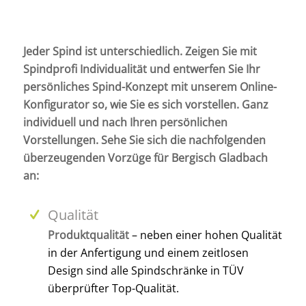
Jeder Spind ist unterschiedlich. Zeigen Sie mit
Spindprofi Individualität und entwerfen Sie Ihr
persönliches Spind-Konzept mit unserem Online-
Konfigurator so, wie Sie es sich vorstellen. Ganz
individuell und nach Ihren persönlichen
Vorstellungen. Sehe Sie sich die nachfolgenden
überzeugenden Vorzüge für Bergisch Gladbach
an:
Qualität
Produktqualität
– neben einer hohen Qualität
in der Anfertigung und einem zeitlosen
Design sind alle Spindschränke in TÜV
überprüfter Top-Qualität.