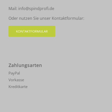
Mail:
info@spindprofi.de
Oder nutzen Sie unser Kontaktformular:
KONTAKTFORMULAR
Zahlungsarten
PayPal
Vorkasse
Kreditkarte