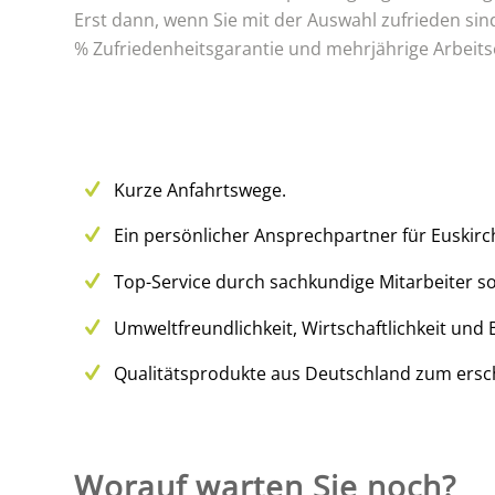
Erst dann, wenn Sie mit der Auswahl zufrieden sin
% Zufriedenheitsgarantie und mehrjährige Arbeit
Kurze Anfahrtswege.
Ein persönlicher Ansprechpartner für Euskirc
Top-Service durch sachkundige Mitarbeiter so
Umweltfreundlichkeit, Wirtschaftlichkeit und 
Qualitätsprodukte aus Deutschland zum ersch
Worauf warten Sie noch?