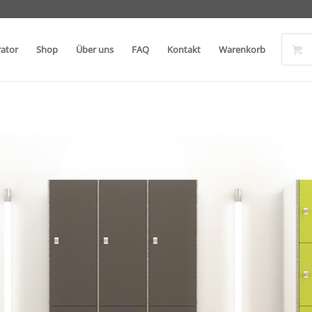
rator
Shop
Über uns
FAQ
Kontakt
Warenkorb