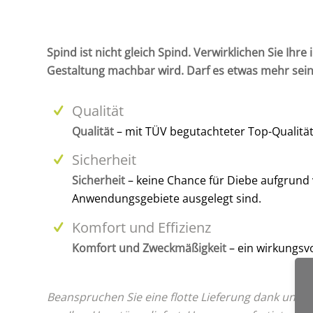
Spind ist nicht gleich Spind. Verwirklichen Sie Ih
Gestaltung machbar wird. Darf es etwas mehr sein?
Qualität
Qualität
– mit TÜV begutachteter Top-Qualitä
Sicherheit
Sicherheit
– keine Chance für Diebe aufgrund
Anwendungsgebiete ausgelegt sind.
Komfort und Effizienz
Komfort und Zweckmäßigkeit
– ein wirkungsvo
Beanspruchen Sie eine flotte Lieferung dank uns