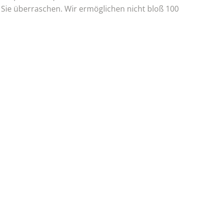
d Sie überraschen. Wir ermöglichen nicht bloß 100