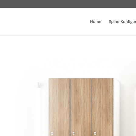
Home
Spind-Konfigu