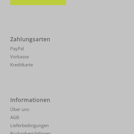
Zahlungsarten
PayPal
Vorkasse
Kreditkarte
Informationen
Über uns
AGB
Lieferbedingungen
Rückgaberichtlinien