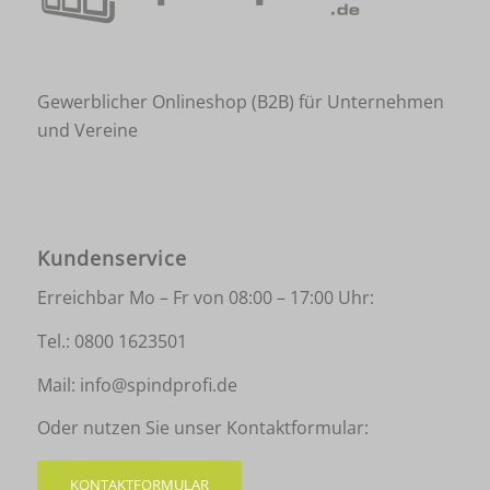
Gewerblicher Onlineshop (B2B) für Unternehmen
und Vereine
Kundenservice
Erreichbar Mo – Fr von 08:00 – 17:00 Uhr:
Tel.:
0800 1623501
Mail:
info@spindprofi.de
Oder nutzen Sie unser Kontaktformular:
KONTAKTFORMULAR