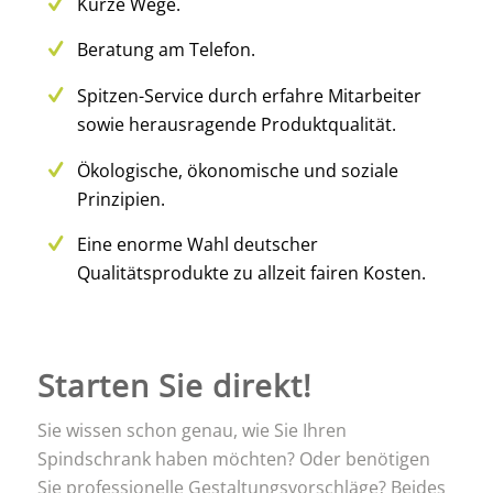
Kurze Wege.
Beratung am Telefon.
Spitzen-Service durch erfahre Mitarbeiter
sowie herausragende Produktqualität.
Ökologische, ökonomische und soziale
Prinzipien.
Eine enorme Wahl deutscher
Qualitätsprodukte zu allzeit fairen Kosten.
Starten Sie direkt!
Sie wissen schon genau, wie Sie Ihren
Spindschrank haben möchten? Oder benötigen
Sie professionelle Gestaltungsvorschläge? Beides