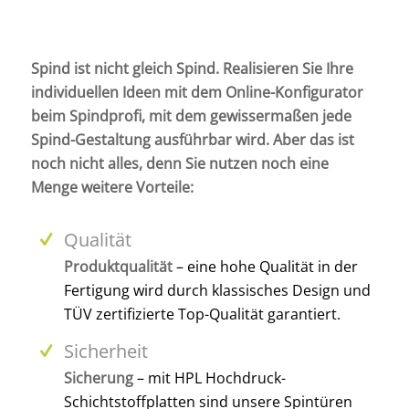
Spind ist nicht gleich Spind. Realisieren Sie Ihre
individuellen Ideen mit dem Online-Konfigurator
beim Spindprofi, mit dem gewissermaßen jede
Spind-Gestaltung ausführbar wird. Aber das ist
noch nicht alles, denn Sie nutzen noch eine
Menge weitere Vorteile:
Qualität
Produktqualität
– eine hohe Qualität in der
Fertigung wird durch klassisches Design und
TÜV zertifizierte Top-Qualität garantiert.
Sicherheit
Sicherung
– mit HPL Hochdruck-
Schichtstoffplatten sind unsere Spintüren