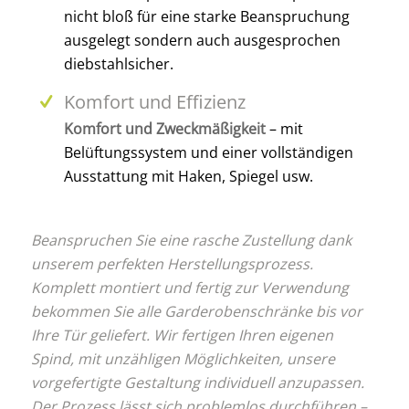
nicht bloß für eine starke Beanspruchung
ausgelegt sondern auch ausgesprochen
diebstahlsicher.
Komfort und Effizienz
Komfort und Zweckmäßigkeit
– mit
Belüftungssystem und einer vollständigen
Ausstattung mit Haken, Spiegel usw.
Beanspruchen Sie eine rasche Zustellung dank
unserem perfekten Herstellungsprozess.
Komplett montiert und fertig zur Verwendung
bekommen Sie alle Garderobenschränke bis vor
Ihre Tür geliefert. Wir fertigen Ihren eigenen
Spind, mit unzähligen Möglichkeiten, unsere
vorgefertigte Gestaltung individuell anzupassen.
Der Prozess lässt sich problemlos durchführen –