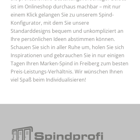
ist im Onlineshop durchaus machbar – mit nur
einem Klick gelangen Sie zu unserem Spind-
Konfigurator, mit dem Sie unsere
Standarddesigns bequem und unkompliziert an
Ihre persönlichen Ideen abstimmen können.
Schauen Sie sich in aller Ruhe um, holen Sie sich
Inspirationen und gebrauchen Sie in nur einigen
Tagen Ihren Marken-Spind in Freiberg zum besten
Preis-Leistungs-Verhältnis. Wir wünschen Ihnen
viel Spaß beim Individualisieren!