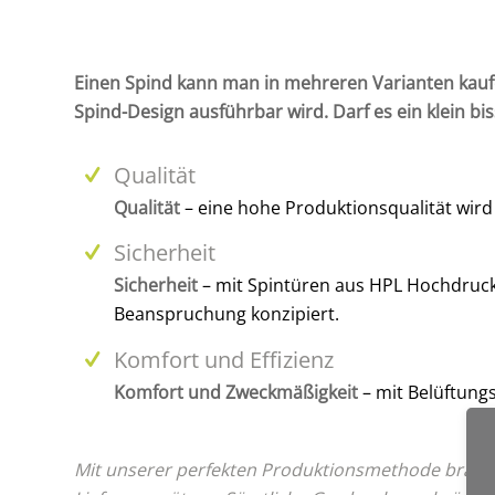
Einen Spind kann man in mehreren Varianten kaufen
Spind-Design ausführbar wird. Darf es ein klein bi
Qualität
Qualität
– eine hohe Produktionsqualität wird d
Sicherheit
Sicherheit
– mit Spintüren aus HPL Hochdruck
Beanspruchung konzipiert.
Komfort und Effizienz
Komfort und Zweckmäßigkeit
– mit Belüftung
Mit unserer perfekten Produktionsmethode brauch