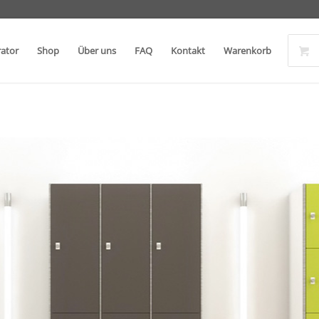
rator
Shop
Über uns
FAQ
Kontakt
Warenkorb