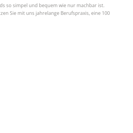
inds so simpel und bequem wie nur machbar ist.
tzen Sie mit uns jahrelange Berufspraxis, eine 100