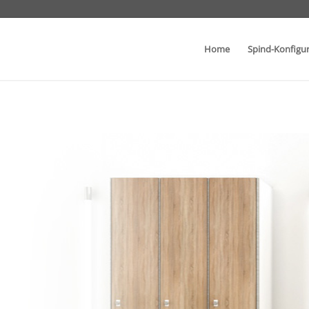
Home
Spind-Konfigu