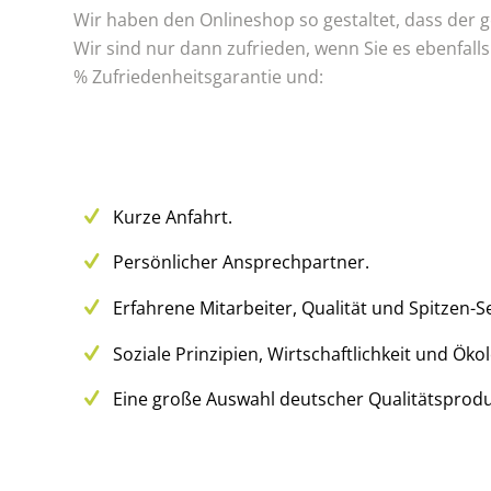
Wir haben den Onlineshop so gestaltet, dass der 
Wir sind nur dann zufrieden, wenn Sie es ebenfalls
% Zufriedenheitsgarantie und:
Kurze Anfahrt.
Persönlicher Ansprechpartner.
Erfahrene Mitarbeiter, Qualität und Spitzen-Se
Soziale Prinzipien, Wirtschaftlichkeit und Ökol
Eine große Auswahl deutscher Qualitätsprodu