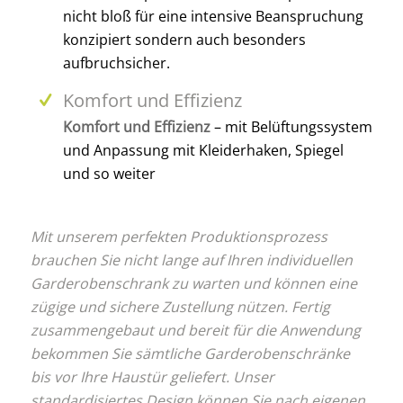
nicht bloß für eine intensive Beanspruchung
konzipiert sondern auch besonders
aufbruchsicher.
Komfort und Effizienz
Komfort und Effizienz
– mit Belüftungssystem
und Anpassung mit Kleiderhaken, Spiegel
und so weiter
Mit unserem perfekten Produktionsprozess
brauchen Sie nicht lange auf Ihren individuellen
Garderobenschrank zu warten und können eine
zügige und sichere Zustellung nützen. Fertig
zusammengebaut und bereit für die Anwendung
bekommen Sie sämtliche Garderobenschränke
bis vor Ihre Haustür geliefert. Unser
standardisiertes Design können Sie nach eigenen