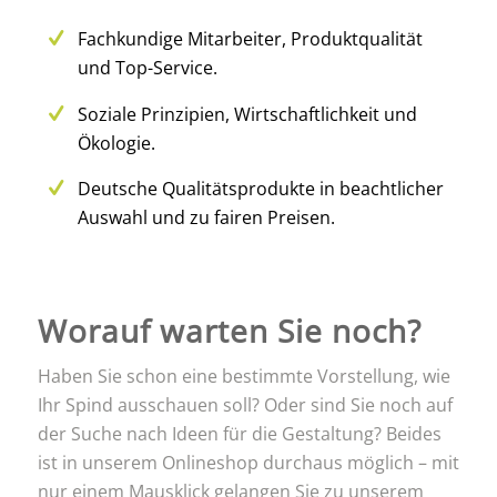
Fachkundige Mitarbeiter, Produktqualität
und Top-Service.
Soziale Prinzipien, Wirtschaftlichkeit und
Ökologie.
Deutsche Qualitätsprodukte in beachtlicher
Auswahl und zu fairen Preisen.
Worauf warten Sie noch?
Haben Sie schon eine bestimmte Vorstellung, wie
Ihr Spind ausschauen soll? Oder sind Sie noch auf
der Suche nach Ideen für die Gestaltung? Beides
ist in unserem Onlineshop durchaus möglich – mit
nur einem Mausklick gelangen Sie zu unserem