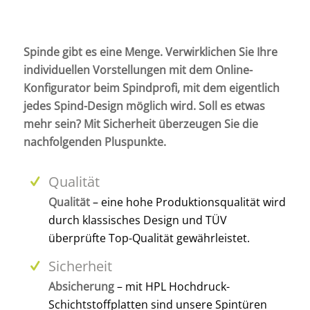
Spinde gibt es eine Menge. Verwirklichen Sie Ihre
individuellen Vorstellungen mit dem Online-
Konfigurator beim Spindprofi, mit dem eigentlich
jedes Spind-Design möglich wird. Soll es etwas
mehr sein? Mit Sicherheit überzeugen Sie die
nachfolgenden Pluspunkte.
Qualität
Qualität
– eine hohe Produktionsqualität wird
durch klassisches Design und TÜV
überprüfte Top-Qualität gewährleistet.
Sicherheit
Absicherung
– mit HPL Hochdruck-
Schichtstoffplatten sind unsere Spintüren