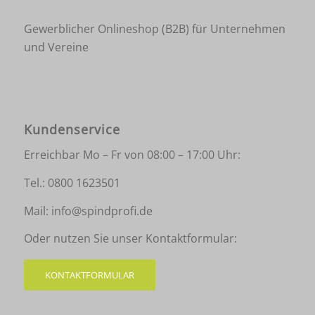
Gewerblicher Onlineshop (B2B) für Unternehmen
und Vereine
Kundenservice
Erreichbar Mo – Fr von 08:00 – 17:00 Uhr:
Tel.:
0800 1623501
Mail:
info@spindprofi.de
Oder nutzen Sie unser Kontaktformular:
KONTAKTFORMULAR