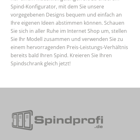
Spind-Konfigurator, mit dem Sie unsere
vorgegebenen Designs bequem und einfach an
Ihre eigenen Ideen abstimmen können. Schauen
Sie sich in aller Ruhe im Internet Shop um, stellen
Sie Ihr Modell zusammen und verwenden Sie zu
einem hervorragenden Preis-Leistungs-Verhältnis
bereits bald Ihren Spind. Kreieren Sie Ihren
Spindschrank gleich jetzt!