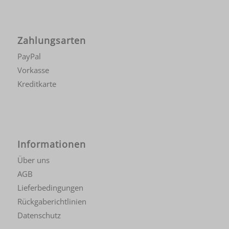
Zahlungsarten
PayPal
Vorkasse
Kreditkarte
Informationen
Über uns
AGB
Lieferbedingungen
Rückgaberichtlinien
Datenschutz