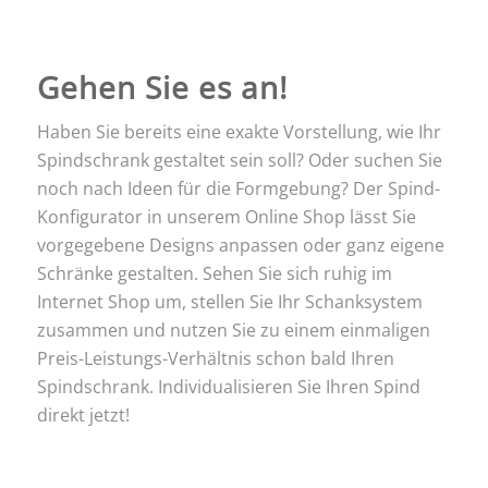
Gehen Sie es an!
Haben Sie bereits eine exakte Vorstellung, wie Ihr
Spindschrank gestaltet sein soll? Oder suchen Sie
noch nach Ideen für die Formgebung? Der Spind-
Konfigurator in unserem Online Shop lässt Sie
vorgegebene Designs anpassen oder ganz eigene
Schränke gestalten. Sehen Sie sich ruhig im
Internet Shop um, stellen Sie Ihr Schanksystem
zusammen und nutzen Sie zu einem einmaligen
Preis-Leistungs-Verhältnis schon bald Ihren
Spindschrank. Individualisieren Sie Ihren Spind
direkt jetzt!