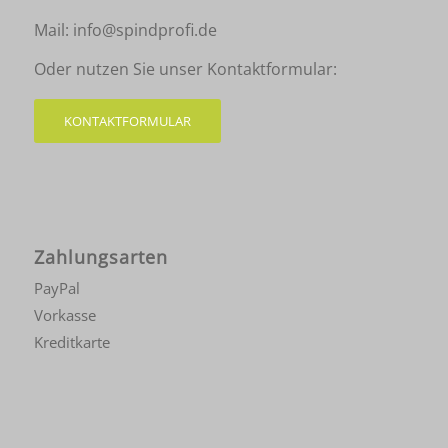
Mail:
info@spindprofi.de
Oder nutzen Sie unser Kontaktformular:
KONTAKTFORMULAR
Zahlungsarten
PayPal
Vorkasse
Kreditkarte