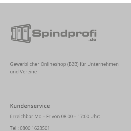
Gewerblicher Onlineshop (B2B) für Unternehmen
und Vereine
Kundenservice
Erreichbar Mo – Fr von 08:00 – 17:00 Uhr:
Tel.:
0800 1623501