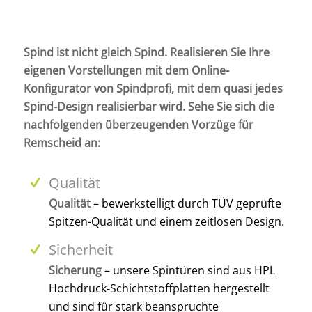
Spind ist nicht gleich Spind. Realisieren Sie Ihre
eigenen Vorstellungen mit dem Online-
Konfigurator von Spindprofi, mit dem quasi jedes
Spind-Design realisierbar wird. Sehe Sie sich die
nachfolgenden überzeugenden Vorzüge für
Remscheid an:
Qualität
Qualität
– bewerkstelligt durch TÜV geprüfte
Spitzen-Qualität und einem zeitlosen Design.
Sicherheit
Sicherung
– unsere Spintüren sind aus HPL
Hochdruck-Schichtstoffplatten hergestellt
und sind für stark beanspruchte