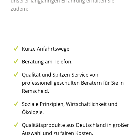
unserer langjährigen Erfahrung erhalten Sie
zudem:
Kurze Anfahrtswege.
Beratung am Telefon.
Qualität und Spitzen-Service von
professionell geschulten Beratern für Sie in
Remscheid.
Soziale Prinzipien, Wirtschaftlichkeit und
Ökologie.
Qualitätsprodukte aus Deutschland in großer
Auswahl und zu fairen Kosten.