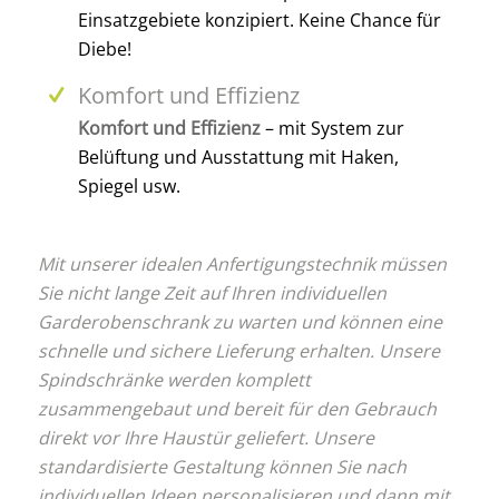
Einsatzgebiete konzipiert. Keine Chance für
Diebe!
Komfort und Effizienz
Komfort und Effizienz
– mit System zur
Belüftung und Ausstattung mit Haken,
Spiegel usw.
Mit unserer idealen Anfertigungstechnik müssen
Sie nicht lange Zeit auf Ihren individuellen
Garderobenschrank zu warten und können eine
schnelle und sichere Lieferung erhalten. Unsere
Spindschränke werden komplett
zusammengebaut und bereit für den Gebrauch
direkt vor Ihre Haustür geliefert. Unsere
standardisierte Gestaltung können Sie nach
individuellen Ideen personalisieren und dann mit