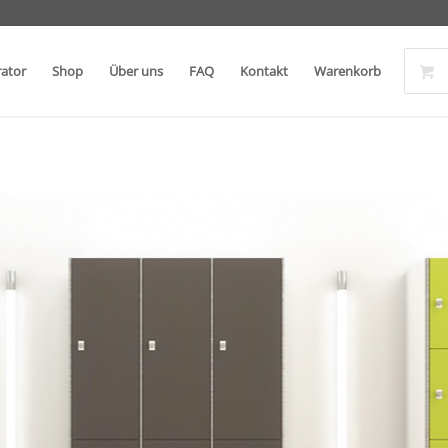
rator
Shop
Über uns
FAQ
Kontakt
Warenkorb