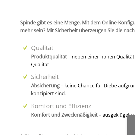
Spinde gibt es eine Menge. Mit dem Online-Konfigu
mehr sein? Mit Sicherheit überzeugen Sie die nach
Qualität
Produktqualität
– neben einer hohen Qualität 
Qualität.
Sicherheit
Absicherung
– keine Chance für Diebe aufgru
konzipiert sind.
Komfort und Effizienz
Komfort und Zweckmäßigkeit
– ausgeklügelte