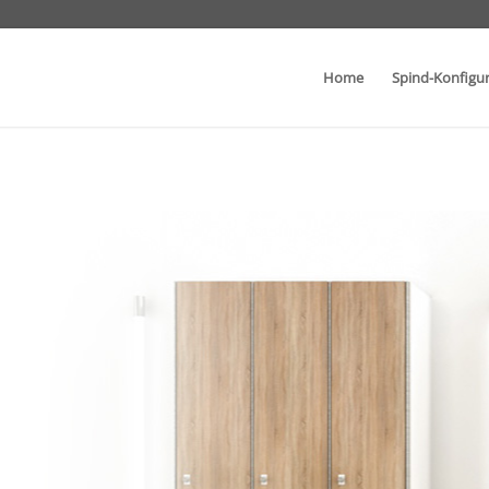
Home
Spind-Konfigu