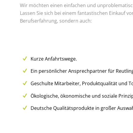
Wir möchten einen einfachen und unproblematische
Lassen Sie sich bei einem fantastischen Einkauf v
Berufserfahrung, sondern auch:
Kurze Anfahrtswege.
Ein persönlicher Ansprechpartner für Reutlin
Geschulte Mitarbeiter, Produktqualität und T
Ökologische, ökonomische und soziale Prinzip
Deutsche Qualitätsprodukte in großer Auswah