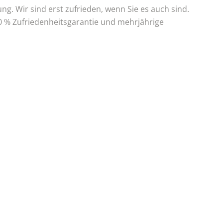
. Wir sind erst zufrieden, wenn Sie es auch sind.
00 % Zufriedenheitsgarantie und mehrjährige