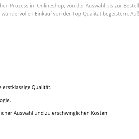
 Prozess im Onlineshop, von der Auswahl bis zur Bestellun
m wundervollen Einkauf von der Top-Qualität begeistern. Au
 erstklassige Qualität.
ogie.
licher Auswahl und zu erschwinglichen Kosten.