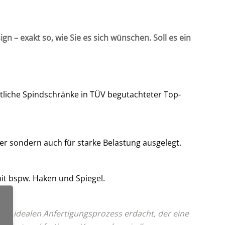
n – exakt so, wie Sie es sich wünschen. Soll es ein
mtliche Spindschränke in TÜV begutachteter Top-
er sondern auch für starke Belastung ausgelegt.
it bspw. Haken und Spiegel.
nen idealen Anfertigungsprozess erdacht, der eine