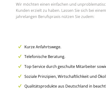
Wir möchten einen einfachen und unproblematischen
Kunden erzielt zu haben. Lassen Sie sich bei eine
jahrelangen Berufspraxis nützen Sie zudem:
Kurze Anfahrtswege.
Telefonische Beratung.
Top-Service durch geschulte Mitarbeiter sowie
Soziale Prinzipien, Wirtschaftlichkeit und Ökol
Qualitätsprodukte aus Deutschland in beacht