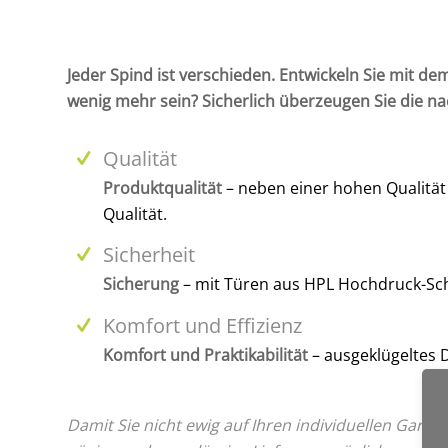
Jeder Spind ist verschieden. Entwickeln Sie mit dem
wenig mehr sein? Sicherlich überzeugen Sie die n
Qualität
Produktqualität
– neben einer hohen Qualität 
Qualität.
Sicherheit
Sicherung
– mit Türen aus HPL Hochdruck-Schi
Komfort und Effizienz
Komfort und Praktikabilität
– ausgeklügeltes 
Damit Sie nicht ewig auf Ihren individuellen Gar