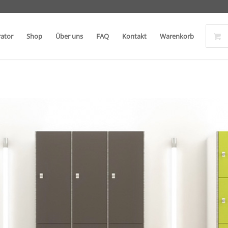
rator
Shop
Über uns
FAQ
Kontakt
Warenkorb