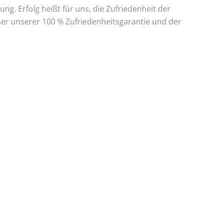
g. Erfolg heißt für uns, die Zufriedenheit der
ßer unserer 100 % Zufriedenheitsgarantie und der