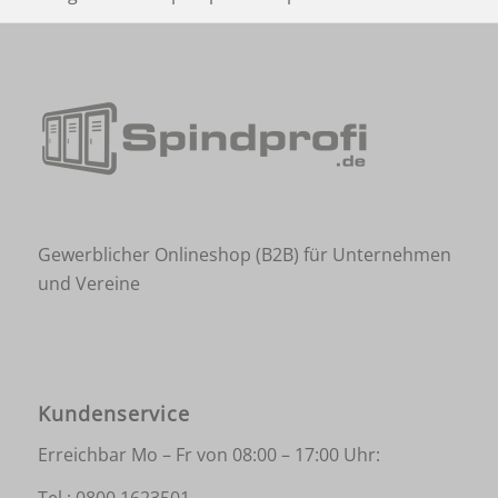
Gewerblicher Onlineshop (B2B) für Unternehmen
und Vereine
Kundenservice
Erreichbar Mo – Fr von 08:00 – 17:00 Uhr: