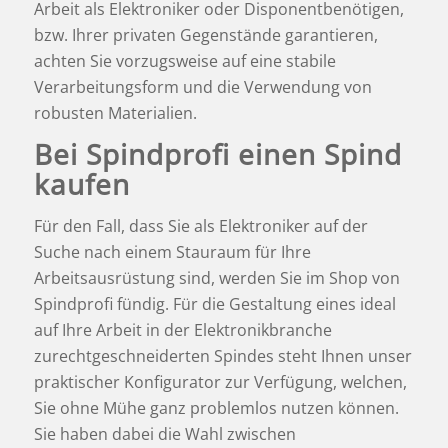
Arbeit als Elektroniker oder
Disponent
benötigen,
bzw. Ihrer privaten Gegenstände garantieren,
achten Sie vorzugsweise auf eine stabile
Verarbeitungsform und die Verwendung von
robusten Materialien.
Bei Spindprofi einen Spind
kaufen
Für den Fall, dass Sie als Elektroniker auf der
Suche nach einem Stauraum für Ihre
Arbeitsausrüstung sind, werden Sie im Shop von
Spindprofi fündig. Für die Gestaltung eines ideal
auf Ihre Arbeit in der Elektronikbranche
zurechtgeschneiderten Spindes steht Ihnen unser
praktischer Konfigurator zur Verfügung, welchen,
Sie ohne Mühe ganz problemlos nutzen können.
Sie haben dabei die Wahl zwischen