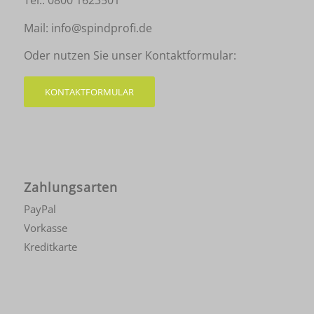
Tel.:
0800 1623501
Mail:
info@spindprofi.de
Oder nutzen Sie unser Kontaktformular:
KONTAKTFORMULAR
Zahlungsarten
PayPal
Vorkasse
Kreditkarte