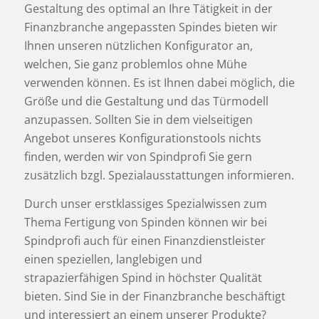
Gestaltung des optimal an Ihre Tätigkeit in der
Finanzbranche angepassten Spindes bieten wir
Ihnen unseren nützlichen Konfigurator an,
welchen, Sie ganz problemlos ohne Mühe
verwenden können. Es ist Ihnen dabei möglich, die
Größe und die Gestaltung und das Türmodell
anzupassen. Sollten Sie in dem vielseitigen
Angebot unseres Konfigurationstools nichts
finden, werden wir von Spindprofi Sie gern
zusätzlich bzgl. Spezialausstattungen informieren.
Durch unser erstklassiges Spezialwissen zum
Thema Fertigung von Spinden können wir bei
Spindprofi auch für einen Finanzdienstleister
einen speziellen, langlebigen und
strapazierfähigen Spind in höchster Qualität
bieten. Sind Sie in der Finanzbranche beschäftigt
und interessiert an einem unserer Produkte?