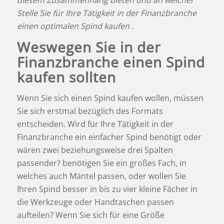
diesem Zusammenhang bieten und an welcher
Stelle Sie für Ihre Tätigkeit in der Finanzbranche
einen optimalen Spind kaufen .
Weswegen Sie in der
Finanzbranche einen Spind
kaufen sollten
Wenn Sie sich einen Spind kaufen wollen, müssen
Sie sich erstmal bezüglich des Formats
entscheiden. Wird für Ihre Tätigkeit in der
Finanzbranche ein einfacher Spind benötigt oder
wären zwei beziehungsweise drei Spalten
passender? benötigen Sie ein großes Fach, in
welches auch Mäntel passen, oder wollen Sie
Ihren Spind besser in bis zu vier kleine Fächer in
die Werkzeuge oder Handtaschen passen
aufteilen? Wenn Sie sich für eine Größe