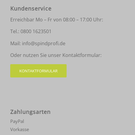
Kundenservice
Erreichbar Mo – Fr von 08:00 – 17:00 Uhr:
Tel.:
0800 1623501
Mail:
info@spindprofi.de
Oder nutzen Sie unser Kontaktformular:
KONTAKTFORMULAR
Zahlungsarten
PayPal
Vorkasse