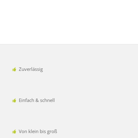
Zuverlässig
Einfach & schnell
Von klein bis groß