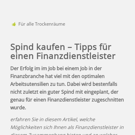
Für alle Trockenräume
Spind kaufen – Tipps für
einen Finanzdienstleister
Der Erfolg im im Job bei einem Job in der
Finanzbranche hat viel mit den optimalen
Arbeitsutensilien zu tun. Dabei wird bestenfalls
nicht zuletzt ein guter Spind mit eingeplant, der
genau für einen Finanzdienstleister zugeschnitten
wurde.
erfahren Sie in diesem Artikel, welche
Möglichkeiten sich Ihnen als Finanzdienstleister in