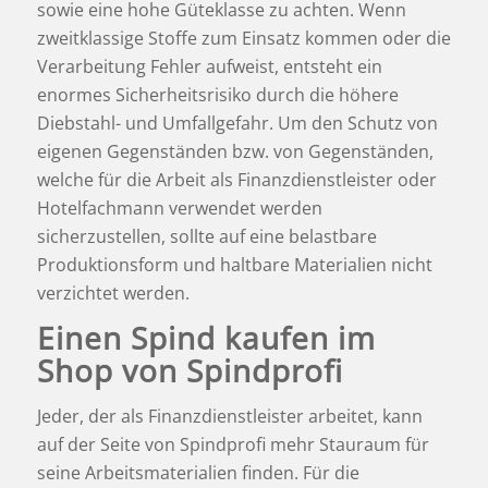
sowie eine hohe Güteklasse zu achten. Wenn
zweitklassige Stoffe zum Einsatz kommen oder die
Verarbeitung Fehler aufweist, entsteht ein
enormes Sicherheitsrisiko durch die höhere
Diebstahl- und Umfallgefahr. Um den Schutz von
eigenen Gegenständen bzw. von Gegenständen,
welche für die Arbeit als Finanzdienstleister oder
Hotelfachmann
verwendet werden
sicherzustellen, sollte auf eine belastbare
Produktionsform und haltbare Materialien nicht
verzichtet werden.
Einen Spind kaufen im
Shop von Spindprofi
Jeder, der als Finanzdienstleister arbeitet, kann
auf der Seite von Spindprofi mehr Stauraum für
seine Arbeitsmaterialien finden. Für die