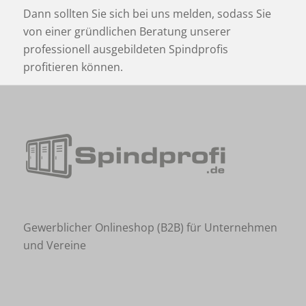
Dann sollten Sie sich bei uns melden, sodass Sie
von einer gründlichen Beratung unserer
professionell ausgebildeten Spindprofis
profitieren können.
Gewerblicher Onlineshop (B2B) für Unternehmen
und Vereine