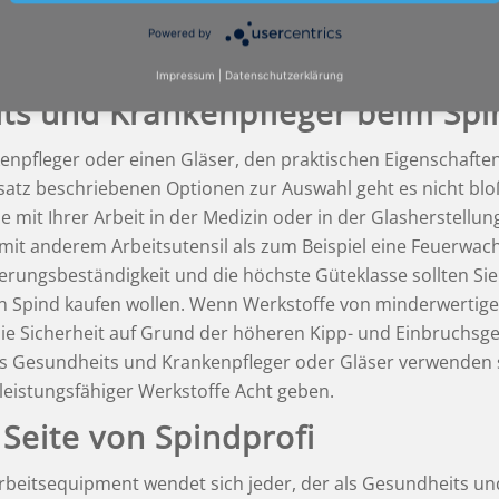
 die farbliche Gestaltung und den Werkstoff der Tür hinau
einem Vorhängeschloss oder Zylinderschloss) versehen sein 
Powered by
Impressum
|
Datenschutzerklärung
ts und Krankenpfleger beim Spi
kenpfleger oder
einen Gläser
, den praktischen Eigenschaft
satz beschriebenen Optionen zur Auswahl geht es nicht blo
e mit Ihrer Arbeit in der Medizin oder
in der Glasherstellun
 mit anderem Arbeitsutensil als zum Beispiel eine Feuerwac
erungsbeständigkeit und die höchste Güteklasse sollten Sie
n Spind kaufen wollen. Wenn Werkstoffe von minderwertige
ür die Sicherheit auf Grund der höheren Kipp- und Einbruchsg
als Gesundheits und Krankenpfleger oder
Gläser
verwenden si
eistungsfähiger Werkstoffe Acht geben.
 Seite von Spindprofi
rbeitsequipment wendet sich jeder, der als Gesundheits un