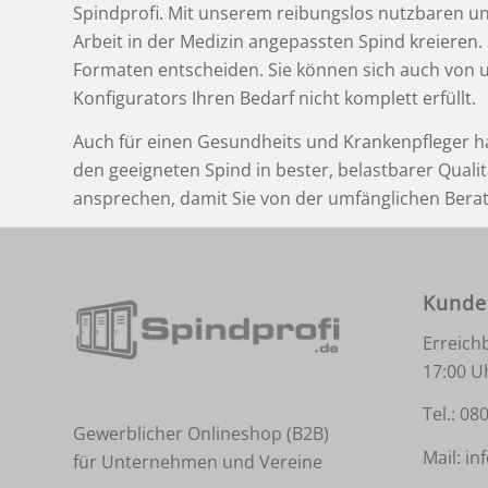
Spindprofi. Mit unserem reibungslos nutzbaren u
Arbeit in der Medizin angepassten Spind kreieren
Formaten entscheiden. Sie können sich auch von u
Konfigurators Ihren Bedarf nicht komplett erfüllt.
Auch für einen Gesundheits und Krankenpfleger h
den geeigneten Spind in bester, belastbarer Qualit
ansprechen, damit Sie von der umfänglichen Bera
Kunde
Erreich
17:00 U
Tel.:
080
Gewerblicher Onlineshop (B2B)
Mail:
in
für Unternehmen und Vereine