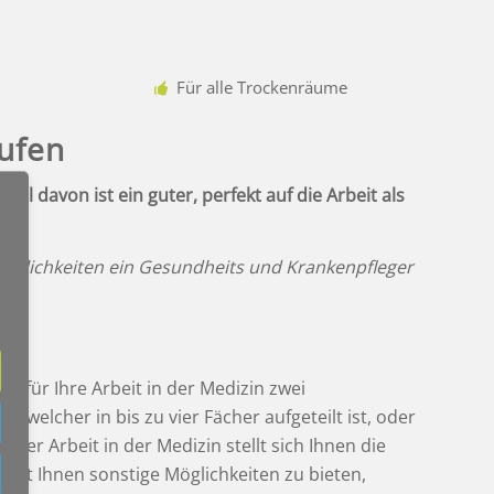
Für alle Trockenräume
aufen
Teil davon ist ein guter, perfekt auf die Arbeit als
n Möglichkeiten ein Gesundheits und Krankenpfleger
n für Ihre Arbeit in der Medizin zwei
 welcher in bis zu vier Fächer aufgeteilt ist, oder
er Arbeit in der Medizin stellt sich Ihnen die
r hat Ihnen sonstige Möglichkeiten zu bieten,