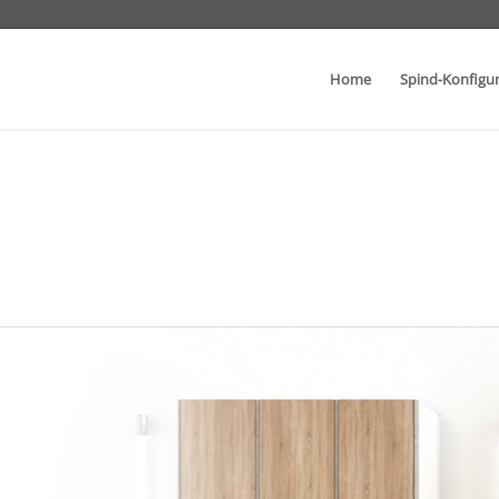
Home
Spind-Konfigu