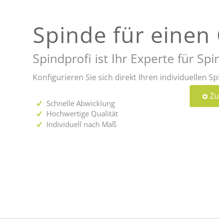
Spinde für einen
Spindprofi ist Ihr Experte für Sp
Konfigurieren Sie sich direkt Ihren individuellen Sp
Zu
Schnelle Abwicklung
Hochwertige Qualität
Individuell nach Maß