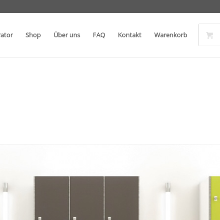
rator
Shop
Über uns
FAQ
Kontakt
Warenkorb