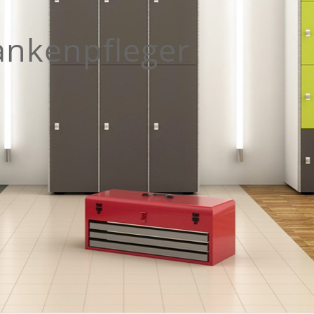
ankenpfleger