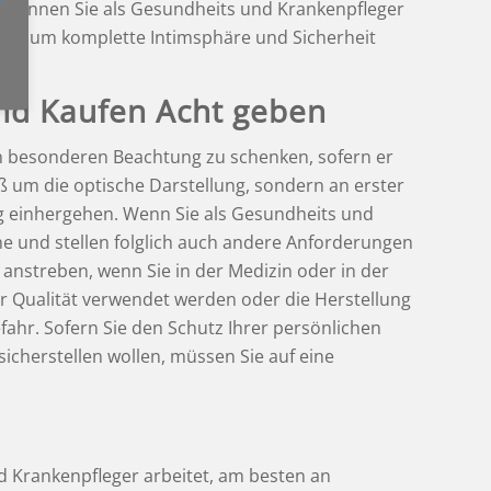
s können Sie als Gesundheits und Krankenpfleger
soll, um komplette Intimsphäre und Sicherheit
nd Kaufen Acht geben
en besonderen Beachtung zu schenken, sofern er
ß um die optische Darstellung, sondern an erster
g
einhergehen. Wenn Sie als Gesundheits und
he und stellen folglich auch andere Anforderungen
 anstreben, wenn Sie in der Medizin oder
in der
r Qualität verwendet werden oder die Herstellung
efahr. Sofern Sie den Schutz Ihrer persönlichen
cherstellen wollen, müssen Sie auf eine
d Krankenpfleger arbeitet, am besten an