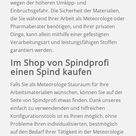
wegen der höheren Umkipp- und
Einbruchsgefahr. Die Sicherheit der Materialien,
die Sie während Ihrer Arbeit als Meteorologe oder
Pharmaberater
benötigen, und Ihrer privaten
Dinge, kann allein mithilfe einer gefestigten
Verarbeitungsart und leistungsfähigen Stoffen
garantiert werden.
Im Shop von Spindprofi
einen Spind kaufen
Falls Sie als Meteorologe Stauraum für Ihre
Arbeitsmaterialien wünschen, können Sie auf der
Seite von Spindprofi etwas finden. Dank unseres
einfach zu verwendenden und hilfreichen
Konfigurationstools ist es Ihnen möglich, ohne
Probleme Ihren individualisierten, bestmöglich
auf den Bedarf Ihrer Tätigkeit in der Meteorologie