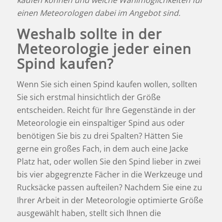
kaufen können und welche Wahlmöglichkeiten für
einen Meteorologen dabei im Angebot sind.
Weshalb sollte in der
Meteorologie jeder einen
Spind kaufen?
Wenn Sie sich einen Spind kaufen wollen, sollten
Sie sich erstmal hinsichtlich der Größe
entscheiden. Reicht für Ihre Gegenstände in der
Meteorologie ein einspaltiger Spind aus oder
benötigen Sie bis zu drei Spalten? Hätten Sie
gerne ein großes Fach, in dem auch eine Jacke
Platz hat, oder wollen Sie den Spind lieber in zwei
bis vier abgegrenzte Fächer in die Werkzeuge und
Rucksäcke passen aufteilen? Nachdem Sie eine zu
Ihrer Arbeit in der Meteorologie optimierte Größe
ausgewählt haben, stellt sich Ihnen die