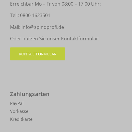
Erreichbar Mo – Fr von 08:00 – 17:00 Uhr:
Tel.:
0800 1623501
Mail:
info@spindprofi.de
Oder nutzen Sie unser Kontaktformular:
KONTAKTFORMULAR
Zahlungsarten
PayPal
Vorkasse
Kreditkarte