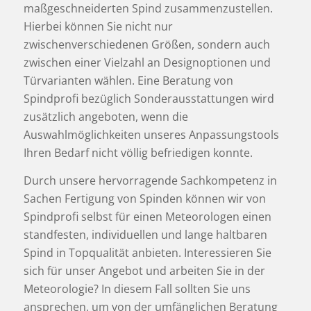
maßgeschneiderten Spind zusammenzustellen.
Hierbei können Sie nicht nur
zwischenverschiedenen Größen, sondern auch
zwischen einer Vielzahl an Designoptionen und
Türvarianten wählen. Eine Beratung von
Spindprofi bezüglich Sonderausstattungen wird
zusätzlich angeboten, wenn die
Auswahlmöglichkeiten unseres Anpassungstools
Ihren Bedarf nicht völlig befriedigen konnte.
Durch unsere hervorragende Sachkompetenz in
Sachen Fertigung von Spinden können wir von
Spindprofi selbst für einen Meteorologen einen
standfesten, individuellen und lange haltbaren
Spind in Topqualität anbieten. Interessieren Sie
sich für unser Angebot und arbeiten Sie in der
Meteorologie? In diesem Fall sollten Sie uns
ansprechen, um von der umfänglichen Beratung