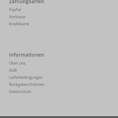
Zahlungsarten
PayPal
Vorkasse
Kreditkarte
Informationen
Über uns
AGB
Lieferbedingungen
Rückgaberichtlinien
Datenschutz