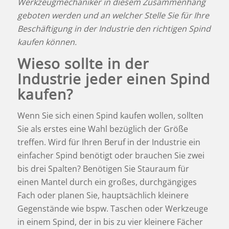
Werkzeugmechaniker in diesem Zusammenhang
geboten werden und an welcher Stelle Sie für Ihre
Beschäftigung in der Industrie den richtigen Spind
kaufen können.
Wieso sollte in der
Industrie jeder einen Spind
kaufen?
Wenn Sie sich einen Spind kaufen wollen, sollten
Sie als erstes eine Wahl bezüglich der Größe
treffen. Wird für Ihren Beruf in der Industrie ein
einfacher Spind benötigt oder brauchen Sie zwei
bis drei Spalten? Benötigen Sie Stauraum für
einen Mantel durch ein großes, durchgängiges
Fach oder planen Sie, hauptsächlich kleinere
Gegenstände wie bspw. Taschen oder Werkzeuge
in einem Spind, der in bis zu vier kleinere Fächer