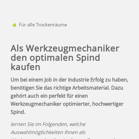
Für alle Trockenräume
Als Werkzeugmechaniker
den optimalen Spind
kaufen
Um bei einem Job in der Industrie Erfolg zu haben,
benötigen Sie das richtige Arbeitsmaterial. Dazu
gehört auch ein perfekt für einen
Werkzeugmechaniker optimierter, hochwertiger
Spind.
lernen Sie im Folgenden, welche
Auswahlmöglichkeiten Ihnen als