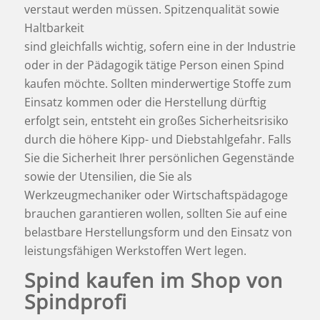
verstaut werden müssen. Spitzenqualität sowie
Haltbarkeit
sind gleichfalls wichtig, sofern eine in der Industrie
oder
in der Pädagogik
tätige Person einen Spind
kaufen möchte. Sollten minderwertige Stoffe zum
Einsatz kommen oder die Herstellung dürftig
erfolgt sein, entsteht ein großes Sicherheitsrisiko
durch die höhere Kipp- und Diebstahlgefahr. Falls
Sie die Sicherheit Ihrer persönlichen Gegenstände
sowie der Utensilien, die Sie als
Werkzeugmechaniker oder
Wirtschaftspädagoge
brauchen garantieren wollen, sollten Sie auf eine
belastbare Herstellungsform und den Einsatz von
leistungsfähigen Werkstoffen Wert legen.
Spind kaufen im Shop von
Spindprofi