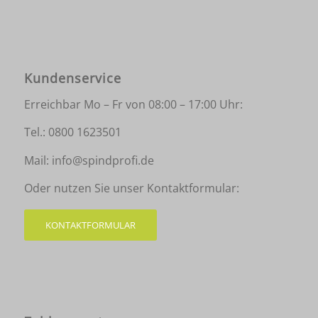
Kundenservice
Erreichbar Mo – Fr von 08:00 – 17:00 Uhr:
Tel.:
0800 1623501
Mail:
info@spindprofi.de
Oder nutzen Sie unser Kontaktformular:
KONTAKTFORMULAR