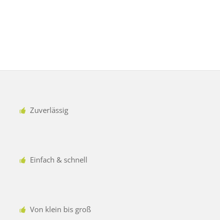
Zuverlässig
Einfach & schnell
Von klein bis groß