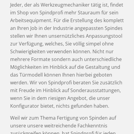
Jeder, der als Werkzeugmechaniker tätig ist, findet
im Shop von Spindprofi mehr Stauraum für sein
Arbeitsequipment. Für die Erstellung des komplett
an Ihren Job in der Industrie angepassten Spindes
stellen wir Ihnen unsernützliches Anpassungstool
zur Verfügung, welches, Sie völlig simpel ohne
Schwierigkeiten verwenden können. Nicht nur
mehrere Formate sondern auch unterschiedliche
Möglichkeiten im Hinblick auf die Gestaltung und
das Türmodell können Ihnen hierbei geboten
werden. Wir von Spindprofi beraten Sie zusätzlich
mit Freude im Hinblick auf Sonderausstattungen,
wenn Sie in dem riesigen Angebot, die unser
Konfigurator bietet, nichts gefunden haben.
Weil wir zum Thema Fertigung von Spinden auf
unsere unsere weitreichende Fachkenntnis
zurückgreifen können, hat Spindprofi für jeden