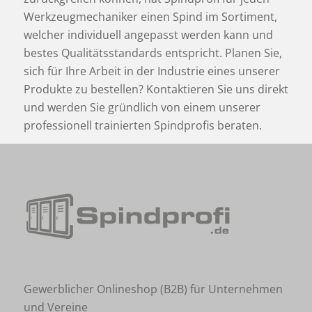
Werkzeugmechaniker einen Spind im Sortiment,
welcher individuell angepasst werden kann und
bestes Qualitätsstandards entspricht. Planen Sie,
sich für Ihre Arbeit in der Industrie eines unserer
Produkte zu bestellen? Kontaktieren Sie uns direkt
und werden Sie gründlich von einem unserer
professionell trainierten Spindprofis beraten.
Gewerblicher Onlineshop (B2B) für Unternehmen
und Vereine